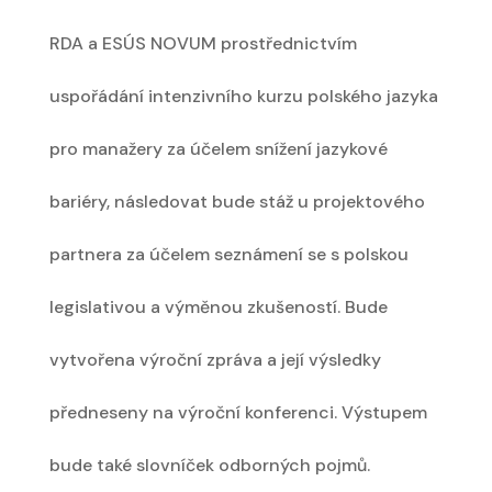
RDA a ESÚS NOVUM prostřednictvím
uspořádání intenzivního kurzu polského jazyka
pro manažery za účelem snížení jazykové
bariéry, následovat bude stáž u projektového
partnera za účelem seznámení se s polskou
legislativou a výměnou zkušeností. Bude
vytvořena výroční zpráva a její výsledky
předneseny na výroční konferenci. Výstupem
bude také slovníček odborných pojmů.