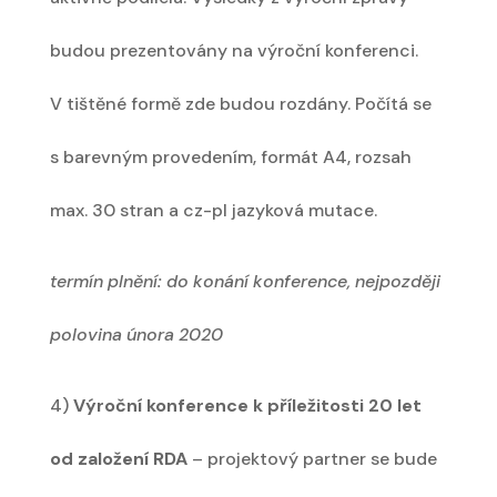
budou prezentovány na výroční konferenci.
V tištěné formě zde budou rozdány. Počítá se
s barevným provedením, formát A4, rozsah
max. 30 stran a cz-pl jazyková mutace.
termín plnění: do konání konference, nejpozději
polovina února 2020
4)
Výroční konference k příležitosti 20 let
od založení RDA
– projektový partner se bude